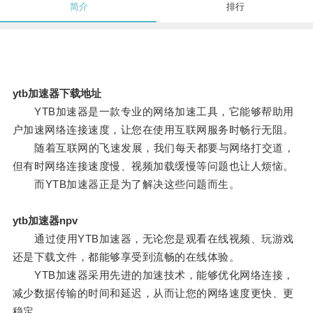
简介
排行
ytb加速器下载地址
YTB加速器是一款专业的网络加速工具，它能够帮助用
户加速网络连接速度，让您在使用互联网服务时畅行无阻。
随着互联网的飞速发展，我们每天都要与网络打交道，
但有时网络连接速度慢、视频加载缓慢等问题也让人烦恼。
而YTB加速器正是为了解决这些问题而生。
ytb加速器npv
通过使用YTB加速器，无论您是观看在线视频、玩游戏
还是下载文件，都能够享受到流畅的在线体验。
YTB加速器采用先进的加速技术，能够优化网络连接，
减少数据传输的时间和延迟，从而让您的网络速度更快、更
稳定。