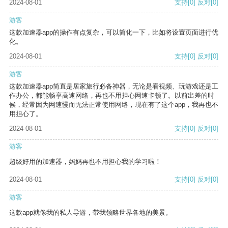
2024-08-01
支持
[0]
反对
[0]
游客
这款加速器app的操作有点复杂，可以简化一下，比如将设置页面进行优
化。
2024-08-01
支持
[0]
反对
[0]
游客
这款加速器app简直是居家旅行必备神器，无论是看视频、玩游戏还是工
作办公，都能畅享高速网络，再也不用担心网速卡顿了。以前出差的时
候，经常因为网速慢而无法正常使用网络，现在有了这个app，我再也不
用担心了。
2024-08-01
支持
[0]
反对
[0]
游客
超级好用的加速器，妈妈再也不用担心我的学习啦！
2024-08-01
支持
[0]
反对
[0]
游客
这款app就像我的私人导游，带我领略世界各地的美景。