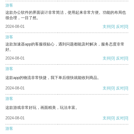
游客
这款办公软件的界面设计非常简洁，使用起来非常方便。功能的布局也
很合理，一目了然。
2024-08-01
支持
[0]
反对
[0]
游客
这款加速器app的客服很贴心，遇到问题都能及时解决，服务态度非常
好。
2024-08-01
支持
[0]
反对
[0]
游客
这款app的物流非常快捷，我下单后很快就能收到商品。
2024-08-01
支持
[0]
反对
[0]
游客
这款游戏非常好玩，画面精美，玩法丰富。
2024-08-01
支持
[0]
反对
[0]
游客