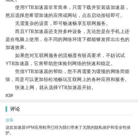
使用YTB加速器非常简单，只需下载并安装该加速器，
然后选择您希望加速的应用或网站，点击启动按钮即可。
无需复杂的设置，即可畅速畅享互联网服务。
而且YTB加速器还支持多种设备，无论您是在手机上还
是在电脑上使用，在不同的网络环境下都能够发挥出出色的
加速效果。
如果您对互联网服务的流畅度有较高要求，不妨试试
YTB加速器，它将帮助您体验到网络的快速和稳定。
凭借YTB加速器的帮助，您不再需要为缓慢的网络而烦
恼，而是可以更加轻松地畅玩互联网上的各种应用和服务。
快速上网，就从选择YTB加速器开始。
#3#
评论
游客
这款加速器VPM应用程序已经为我们带来了无限的隐私保护和安全性保
护。