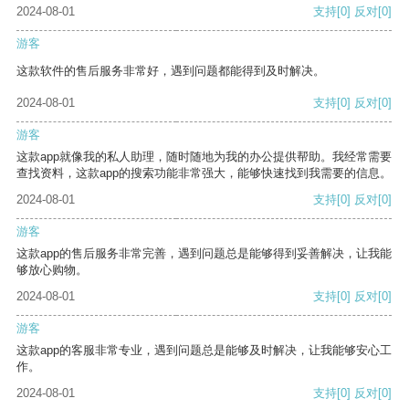
2024-08-01
支持
[0]
反对
[0]
游客
这款软件的售后服务非常好，遇到问题都能得到及时解决。
2024-08-01
支持
[0]
反对
[0]
游客
这款app就像我的私人助理，随时随地为我的办公提供帮助。我经常需要
查找资料，这款app的搜索功能非常强大，能够快速找到我需要的信息。
2024-08-01
支持
[0]
反对
[0]
游客
这款app的售后服务非常完善，遇到问题总是能够得到妥善解决，让我能
够放心购物。
2024-08-01
支持
[0]
反对
[0]
游客
这款app的客服非常专业，遇到问题总是能够及时解决，让我能够安心工
作。
2024-08-01
支持
[0]
反对
[0]