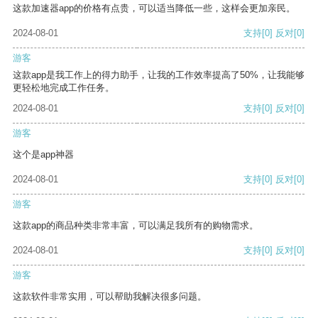
这款加速器app的价格有点贵，可以适当降低一些，这样会更加亲民。
2024-08-01
支持
[0]
反对
[0]
游客
这款app是我工作上的得力助手，让我的工作效率提高了50%，让我能够
更轻松地完成工作任务。
2024-08-01
支持
[0]
反对
[0]
游客
这个是app神器
2024-08-01
支持
[0]
反对
[0]
游客
这款app的商品种类非常丰富，可以满足我所有的购物需求。
2024-08-01
支持
[0]
反对
[0]
游客
这款软件非常实用，可以帮助我解决很多问题。