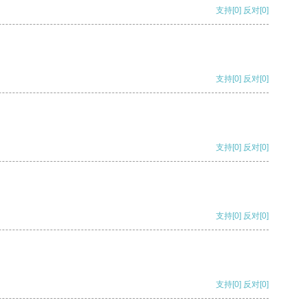
支持
[0]
反对
[0]
支持
[0]
反对
[0]
支持
[0]
反对
[0]
支持
[0]
反对
[0]
支持
[0]
反对
[0]