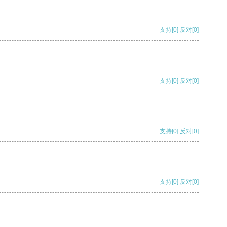
支持
[0]
反对
[0]
支持
[0]
反对
[0]
支持
[0]
反对
[0]
支持
[0]
反对
[0]