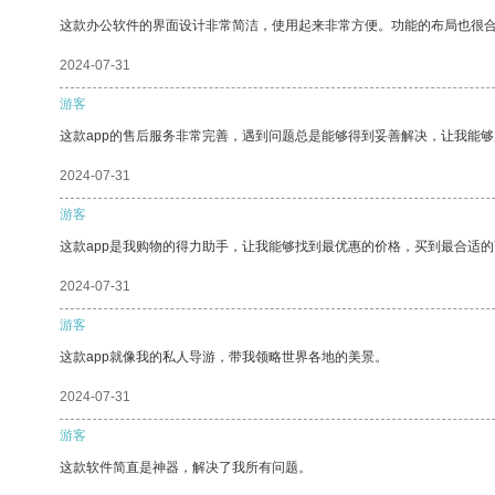
这款办公软件的界面设计非常简洁，使用起来非常方便。功能的布局也很
2024-07-31
游客
这款app的售后服务非常完善，遇到问题总是能够得到妥善解决，让我能
2024-07-31
游客
这款app是我购物的得力助手，让我能够找到最优惠的价格，买到最合适
2024-07-31
游客
这款app就像我的私人导游，带我领略世界各地的美景。
2024-07-31
游客
这款软件简直是神器，解决了我所有问题。