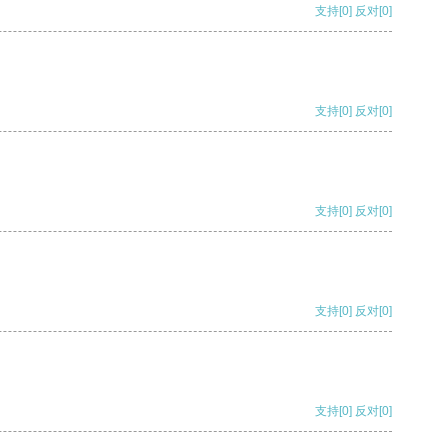
支持
[0]
反对
[0]
支持
[0]
反对
[0]
支持
[0]
反对
[0]
支持
[0]
反对
[0]
支持
[0]
反对
[0]