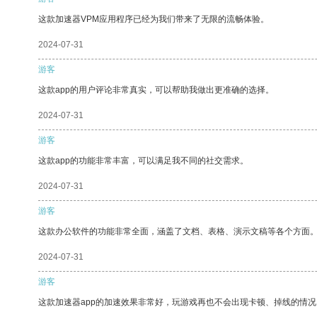
这款加速器VPM应用程序已经为我们带来了无限的流畅体验。
2024-07-31
游客
这款app的用户评论非常真实，可以帮助我做出更准确的选择。
2024-07-31
游客
这款app的功能非常丰富，可以满足我不同的社交需求。
2024-07-31
游客
这款办公软件的功能非常全面，涵盖了文档、表格、演示文稿等各个方面
2024-07-31
游客
这款加速器app的加速效果非常好，玩游戏再也不会出现卡顿、掉线的情况