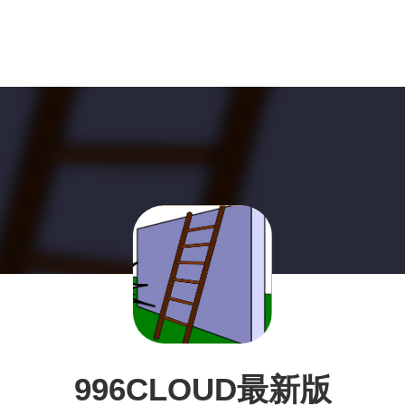
996CLOUD最新版