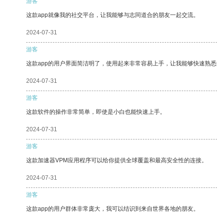
游客
这款app就像我的社交平台，让我能够与志同道合的朋友一起交流。
2024-07-31
游客
这款app的用户界面简洁明了，使用起来非常容易上手，让我能够快速熟悉
2024-07-31
游客
这款软件的操作非常简单，即使是小白也能快速上手。
2024-07-31
游客
这款加速器VPM应用程序可以给你提供全球覆盖和最高安全性的连接。
2024-07-31
游客
这款app的用户群体非常庞大，我可以结识到来自世界各地的朋友。