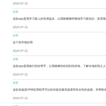
2024-07-31
游客
这款app是我学习路上的良师益友，让我能够随时随地学习新知识，拓宽视
2024-07-31
游客
这个软件很好用
2024-07-31
游客
这款app是我旅行的好帮手，让我能够轻松找到目的地，了解当地的风土人
2024-07-31
游客
这款加速器VPM应用程序可以给你提供最高速度和安全性的连接，并帮助
2024-07-31