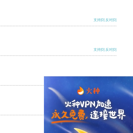
支持
[0]
反对
[0]
支持
[0]
反对
[0]
支持
[0]
反对
[0]
支持
[0]
反对
[0]