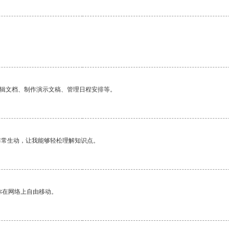
编辑文档、制作演示文稿、管理日程安排等。
非常生动，让我能够轻松理解知识点。
你在网络上自由移动。