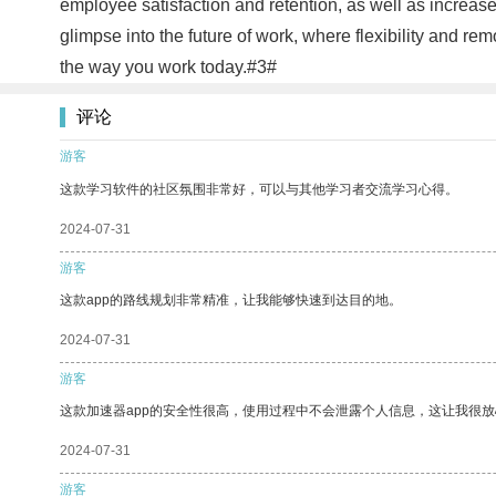
employee satisfaction and retention, as well as increas
glimpse into the future of work, where flexibility and
the way you work today.#3#
评论
游客
这款学习软件的社区氛围非常好，可以与其他学习者交流学习心得。
2024-07-31
游客
这款app的路线规划非常精准，让我能够快速到达目的地。
2024-07-31
游客
这款加速器app的安全性很高，使用过程中不会泄露个人信息，这让我很
2024-07-31
游客