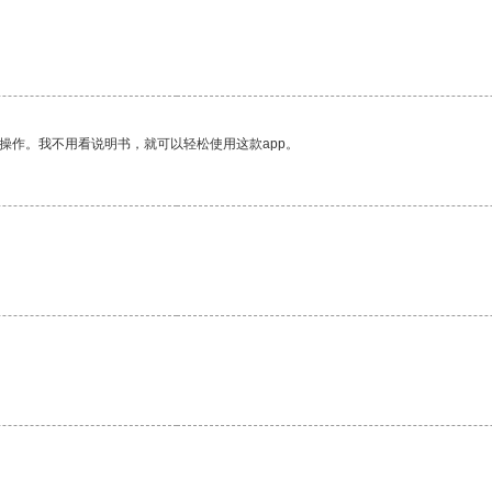
操作。我不用看说明书，就可以轻松使用这款app。