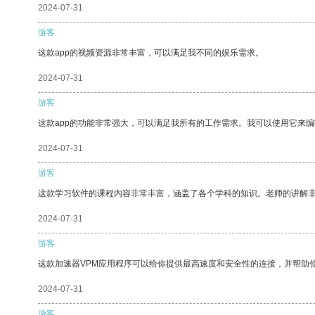
2024-07-31
游客
这款app的视频资源非常丰富，可以满足我不同的娱乐需求。
2024-07-31
游客
这款app的功能非常强大，可以满足我所有的工作需求。我可以使用它来
2024-07-31
游客
这款学习软件的课程内容非常丰富，涵盖了各个学科的知识。老师的讲解
2024-07-31
游客
这款加速器VPM应用程序可以给你提供最高速度和安全性的连接，并帮助
2024-07-31
游客