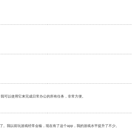
。我可以使用它来完成日常办公的所有任务，非常方便。
了。我以前玩游戏经常会输，现在有了这个app，我的游戏水平提升了不少。