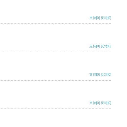
支持
[0]
反对
[0]
支持
[0]
反对
[0]
支持
[0]
反对
[0]
支持
[0]
反对
[0]