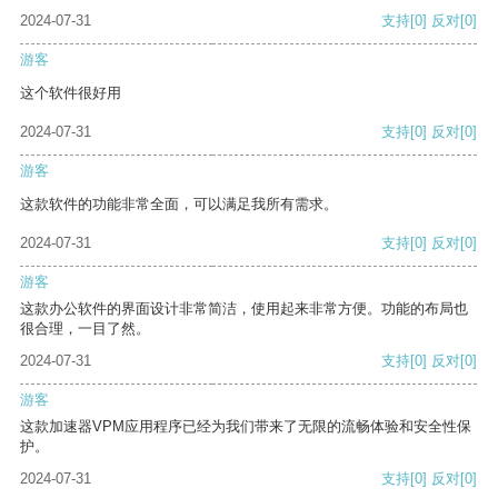
2024-07-31
支持
[0]
反对
[0]
游客
这个软件很好用
2024-07-31
支持
[0]
反对
[0]
游客
这款软件的功能非常全面，可以满足我所有需求。
2024-07-31
支持
[0]
反对
[0]
游客
这款办公软件的界面设计非常简洁，使用起来非常方便。功能的布局也
很合理，一目了然。
2024-07-31
支持
[0]
反对
[0]
游客
这款加速器VPM应用程序已经为我们带来了无限的流畅体验和安全性保
护。
2024-07-31
支持
[0]
反对
[0]