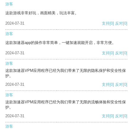
游客
这款游戏非常好玩，画面精美，玩法丰富。
2024-07-31
支持
[0]
反对
[0]
游客
这款加速器app的操作非常简单，一键加速就能开启，非常方便。
2024-07-31
支持
[0]
反对
[0]
游客
这款加速器VPM应用程序已经为我们带来了无限的隐私保护和安全性保
护。
2024-07-31
支持
[0]
反对
[0]
游客
这款加速器VPM应用程序已经为我们带来了无限的流畅体验和安全性保
护。
2024-07-31
支持
[0]
反对
[0]
游客