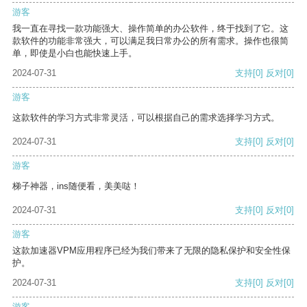
游客
我一直在寻找一款功能强大、操作简单的办公软件，终于找到了它。这
款软件的功能非常强大，可以满足我日常办公的所有需求。操作也很简
单，即使是小白也能快速上手。
2024-07-31
支持
[0]
反对
[0]
游客
这款软件的学习方式非常灵活，可以根据自己的需求选择学习方式。
2024-07-31
支持
[0]
反对
[0]
游客
梯子神器，ins随便看，美美哒！
2024-07-31
支持
[0]
反对
[0]
游客
这款加速器VPM应用程序已经为我们带来了无限的隐私保护和安全性保
护。
2024-07-31
支持
[0]
反对
[0]
游客