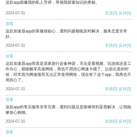
这款app就像我的私人导师，带领我探索知识的奥秘。
2024-07-31
支持
[0]
反对
[0]
游客
这款加速器app的客服很贴心，遇到问题都能及时解决，服务态度非常
好。
2024-07-31
支持
[0]
反对
[0]
游客
这款加速器app简直是居家旅行必备神器，无论是看视频、玩游戏还是工
作办公，都能畅享高速网络，再也不用担心网速卡顿了。以前出差的时
候，经常因为网速慢而无法正常使用网络，现在有了这个app，我再也不
用担心了。
2024-07-31
支持
[0]
反对
[0]
游客
这款app的售后服务非常完善，遇到问题总是能够得到妥善解决，让我能
够放心购物。
2024-07-31
支持
[0]
反对
[0]
游客