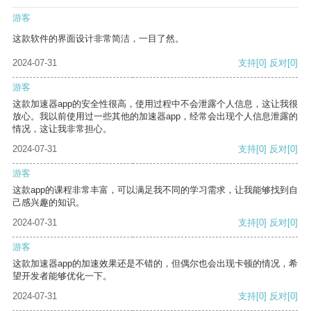
游客
这款软件的界面设计非常简洁，一目了然。
2024-07-31
支持
[0]
反对
[0]
游客
这款加速器app的安全性很高，使用过程中不会泄露个人信息，这让我很
放心。我以前使用过一些其他的加速器app，经常会出现个人信息泄露的
情况，这让我非常担心。
2024-07-31
支持
[0]
反对
[0]
游客
这款app的课程非常丰富，可以满足我不同的学习需求，让我能够找到自
己感兴趣的知识。
2024-07-31
支持
[0]
反对
[0]
游客
这款加速器app的加速效果还是不错的，但偶尔也会出现卡顿的情况，希
望开发者能够优化一下。
2024-07-31
支持
[0]
反对
[0]