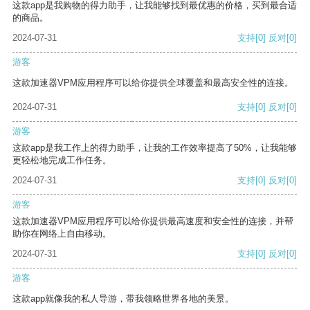
这款app是我购物的得力助手，让我能够找到最优惠的价格，买到最合适
的商品。
2024-07-31
支持
[0]
反对
[0]
游客
这款加速器VPM应用程序可以给你提供全球覆盖和最高安全性的连接。
2024-07-31
支持
[0]
反对
[0]
游客
这款app是我工作上的得力助手，让我的工作效率提高了50%，让我能够
更轻松地完成工作任务。
2024-07-31
支持
[0]
反对
[0]
游客
这款加速器VPM应用程序可以给你提供最高速度和安全性的连接，并帮
助你在网络上自由移动。
2024-07-31
支持
[0]
反对
[0]
游客
这款app就像我的私人导游，带我领略世界各地的美景。