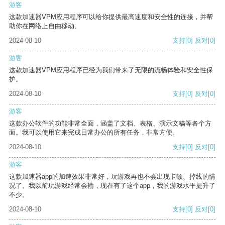
游客
这款加速器VPM应用程序可以给你提供最高速度和安全性的连接，并帮
助你在网络上自由移动。
2024-08-10
支持
[0]
反对
[0]
游客
这款加速器VPM应用程序已经为我们带来了无限的流畅体验和安全性保
护。
2024-08-10
支持
[0]
反对
[0]
游客
这款办公软件的功能非常全面，涵盖了文档、表格、演示文稿等各个方
面。我可以使用它来完成日常办公的所有任务，非常方便。
2024-08-10
支持
[0]
反对
[0]
游客
这款加速器app的加速效果非常好，玩游戏再也不会出现卡顿、掉线的情
况了。我以前玩游戏经常会输，现在有了这个app，我的游戏水平提升了
不少。
2024-08-10
支持
[0]
反对
[0]