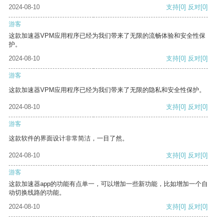
2024-08-10
支持
[0]
反对
[0]
游客
这款加速器VPM应用程序已经为我们带来了无限的流畅体验和安全性保
护。
2024-08-10
支持
[0]
反对
[0]
游客
这款加速器VPM应用程序已经为我们带来了无限的隐私和安全性保护。
2024-08-10
支持
[0]
反对
[0]
游客
这款软件的界面设计非常简洁，一目了然。
2024-08-10
支持
[0]
反对
[0]
游客
这款加速器app的功能有点单一，可以增加一些新功能，比如增加一个自
动切换线路的功能。
2024-08-10
支持
[0]
反对
[0]