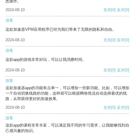
悉操作。
2024-08-10
支持
[0]
反对
[0]
游客
这款加速器VPM应用程序已经为我们带来了无限的隐私和自由。
2024-08-10
支持
[0]
反对
[0]
游客
这款app的游戏非常好玩，可以让我消磨时间。
2024-08-10
支持
[0]
反对
[0]
游客
这款加速器app的功能有点单一，可以增加一些新功能。比如，可以增加
一个自动切换线路的功能，这样就可以根据网络情况自动选择最优的线
路，从而获得更好的加速效果。
2024-08-10
支持
[0]
反对
[0]
游客
这款app的课程非常丰富，可以满足我不同的学习需求，让我能够找到自
己感兴趣的知识。