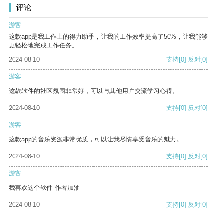
评论
游客
这款app是我工作上的得力助手，让我的工作效率提高了50%，让我能够
更轻松地完成工作任务。
2024-08-10
支持
[0]
反对
[0]
游客
这款软件的社区氛围非常好，可以与其他用户交流学习心得。
2024-08-10
支持
[0]
反对
[0]
游客
这款app的音乐资源非常优质，可以让我尽情享受音乐的魅力。
2024-08-10
支持
[0]
反对
[0]
游客
我喜欢这个软件 作者加油
2024-08-10
支持
[0]
反对
[0]