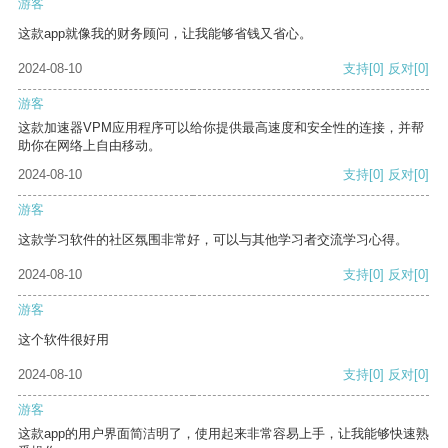
游客
这款app就像我的财务顾问，让我能够省钱又省心。
2024-08-10
支持
[0]
反对
[0]
游客
这款加速器VPM应用程序可以给你提供最高速度和安全性的连接，并帮
助你在网络上自由移动。
2024-08-10
支持
[0]
反对
[0]
游客
这款学习软件的社区氛围非常好，可以与其他学习者交流学习心得。
2024-08-10
支持
[0]
反对
[0]
游客
这个软件很好用
2024-08-10
支持
[0]
反对
[0]
游客
这款app的用户界面简洁明了，使用起来非常容易上手，让我能够快速熟