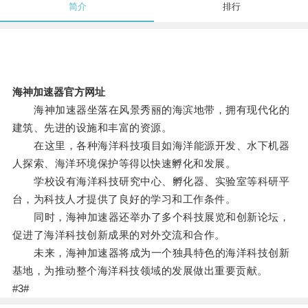
简介
排行
海神加速器官方网址
海神加速器坐落在风景秀丽的海滨地带，拥有现代化的
建筑、先进的设施和丰富的资源。
在这里，各种海洋科技项目如海洋能源开发、水下机器
人探索、海洋环境保护等得以快速孵化和发展。
学校设有海洋科技研究中心、孵化器、实验室等科研平
台，为科技人才提供了良好的学习和工作条件。
同时，海神加速器还举办了多个科技展览和创新论坛，
促进了海洋科技创新成果的对外交流和合作。
未来，海神加速器将成为一个独具特色的海洋科技创新
基地，为推动整个海洋科技领域的发展做出重要贡献。
#3#