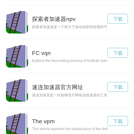
探索者加速器npv
下载
探索者加速器是一个致力于推动创新和探索的平台，通过引入前
FC vqn
下载
Explore the fascinating journey of football clubs, from their 
速连加速器官方网址
下载
速连加速器是一款能够提升网络连接速度的工具，用户通过使用
The vpm
下载
This article explores the significance of the definite article 'the