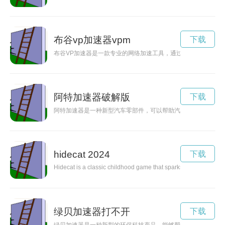
布谷vp加速器vpm
下载
布谷VP加速器是一款专业的网络加速工具，通过加速网络连接
阿特加速器破解版
下载
阿特加速器是一种新型汽车零部件，可以帮助汽车更高效地利用
hidecat 2024
下载
Hidecat is a classic childhood game that sparks joy and excitem
绿贝加速器打不开
下载