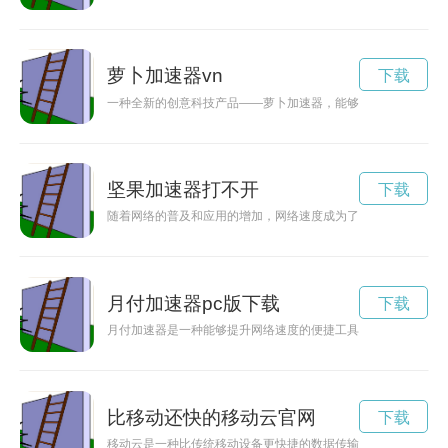
萝卜加速器vn
下载
一种全新的创意科技产品——萝卜加速器，能够帮助提高萝卜的
坚果加速器打不开
下载
随着网络的普及和应用的增加，网络速度成为了人们日常生活中
月付加速器pc版下载
下载
月付加速器是一种能够提升网络速度的便捷工具，用户只需每月
比移动还快的移动云官网
下载
移动云是一种比传统移动设备更快捷的数据传输方式，让数据可