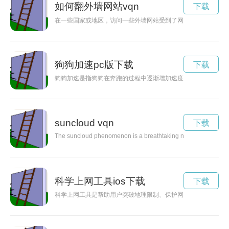
如何翻外墙网站vqn
下载
在一些国家或地区，访问一些外墙网站受到了网络限制，无法直
狗狗加速pc版下载
下载
狗狗加速是指狗狗在奔跑的过程中逐渐增加速度，展现出其灵活
suncloud vqn
下载
The suncloud phenomenon is a breathtaking natural occurrence t
科学上网工具ios下载
下载
科学上网工具是帮助用户突破地理限制、保护网络安全的重要工