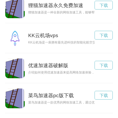
狸猫加速器永久免费加速
下载
狸猫加速器是一种全新的网络加速工具，能够帮助用户高速稳定
KK云机场vps
下载
KK云机场是一座拥有最先进科技的智能化航空交通枢纽，为未
优速加速器破解版
下载
介绍如何使用优速加速器来提高网络加速体验，优化网络连接，
菜鸟加速器pc版下载
下载
菜鸟加速器是一款优秀的网络加速工具，通过优化网络连接，让