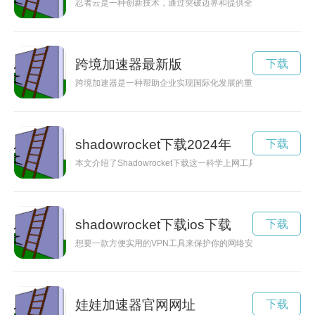
忍者云是一种创新技术，通过突破边界和提供全球合作平台，为
跨境加速器最新版
下载
跨境加速器是一种帮助企业实现国际化发展的重要工具，通过连
shadowrocket下载2024年
下载
本文介绍了Shadowrocket下载这一科学上网工具的重要性
shadowrocket下载ios下载
下载
想要一款方便实用的VPN工具来保护你的网络安全吗？Shadowro
娃娃加速器官网网址
下载