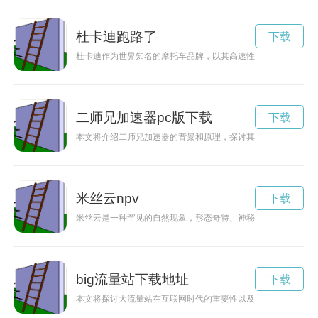
杜卡迪跑路了
下载
杜卡迪作为世界知名的摩托车品牌，以其高速性能和充满激情的
二师兄加速器pc版下载
下载
本文将介绍二师兄加速器的背景和原理，探讨其对忍者们能力提
米丝云npv
下载
米丝云是一种罕见的自然现象，形态奇特、神秘莫测。本文将深
big流量站下载地址
下载
本文将探讨大流量站在互联网时代的重要性以及其对用户需求的