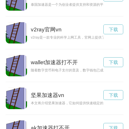
泰国加速器是一个为创业者提供支持和资源的平台，帮助他们加
v2ray官网vn
下载
v2ray是一款专业的科学上网工具，官网上提供了丰富的介绍和使
wallet加速器打不开
下载
随着数字货币和电子支付的普及，数字钱包已成为人们日常生活中
坚果加速器vn
下载
本文将介绍坚果加速器，它如何提供快速稳定的网络加速服务，
ak加速器打不开
下载