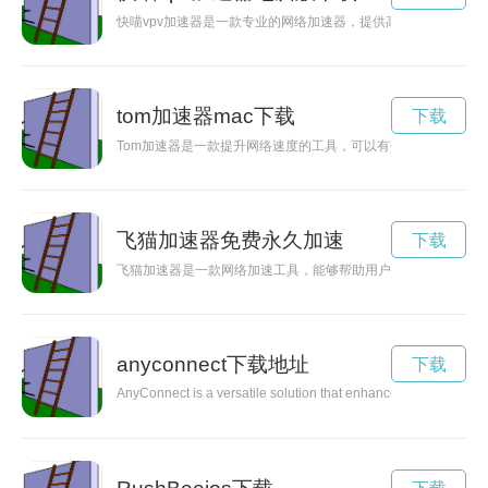
快喵vpv加速器是一款专业的网络加速器，提供高速、稳定的网
tom加速器mac下载
下载
Tom加速器是一款提升网络速度的工具，可以有效地加快网页加
飞猫加速器免费永久加速
下载
飞猫加速器是一款网络加速工具，能够帮助用户解决网络卡顿、
anyconnect下载地址
下载
AnyConnect is a versatile solution that enhances connectivity