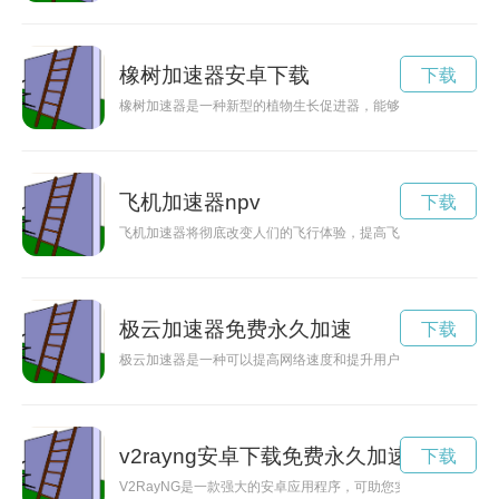
橡树加速器安卓下载
下载
橡树加速器是一种新型的植物生长促进器，能够显著加速植物生
飞机加速器npv
下载
飞机加速器将彻底改变人们的飞行体验，提高飞机的加速性能，
极云加速器免费永久加速
下载
极云加速器是一种可以提高网络速度和提升用户体验的云服务。
v2rayng安卓下载免费永久加速
下载
V2RayNG是一款强大的安卓应用程序，可助您实现网络自由。本