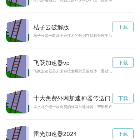
绿贝加速器是一种新型的环保科技产品，能够帮助企业加速绿色
桔子云破解版
下载
桔子云是一款基于云技术的数据存储和管理平台，通过强大的安
飞跃加速器vp
下载
飞跃加速器是未来科技发展的重要载体，通过汇集优秀的创新企
十大免费外网加速神器传送门
下载
本文将介绍十款免费的外网加速神器，帮助用户解决网络延迟、
雷光加速器2024
下载