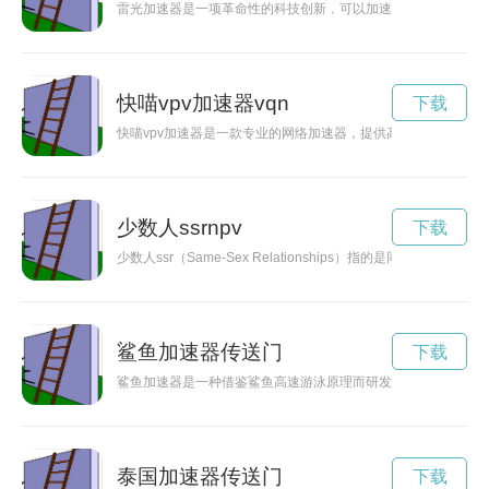
雷光加速器是一项革命性的科技创新，可以加速粒子的运动速度
快喵vpv加速器vqn
下载
快喵vpv加速器是一款专业的网络加速器，提供高速、稳定的网
少数人ssrnpv
下载
少数人ssr（Same-Sex Relationships）指的是
鲨鱼加速器传送门
下载
鲨鱼加速器是一种借鉴鲨鱼高速游泳原理而研发的新型科技产品
泰国加速器传送门
下载