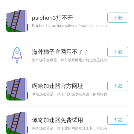
psiphon3打不开
下载
Psiphon3 is an innovative software that empowers individuals to
海外梯子官网用不了了
下载
海外梯子官网是一种可以帮助用户绕过地区限制、保护隐私信息
啊哈加速器官方网址
下载
啊哈加速器是一款专门为游戏玩家设计的网络优化工具，可以帮
佩奇加速器免费试用
下载
佩奇加速器是一款专业的网络加速工具，可以有效提升你的上网