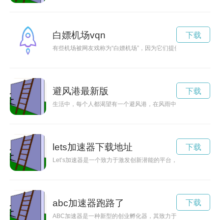
白嫖机场vqn
下载
有些机场被网友戏称为“白嫖机场”，因为它们提供着各种免费的
避风港最新版
下载
生活中，每个人都渴望有一个避风港，在风雨中给予温暖和保护
lets加速器下载地址
下载
Let’s加速器是一个致力于激发创新潜能的平台，它为创业者提
abc加速器跑路了
下载
ABC加速器是一种新型的创业孵化器，其致力于帮助创业者克服