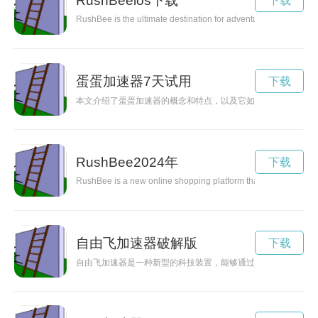
RushBeeios下载
下载
RushBee is the ultimate destination for adventure seekers looki
蛋蛋加速器7天试用
下载
本文介绍了蛋蛋加速器的概念和特点，以及它如何帮助人们增加
RushBee2024年
下载
RushBee is a new online shopping platform that offers a wide ra
自由飞加速器破解版
下载
自由飞加速器是一种新型的科技装置，能够通过高速旋转和加速