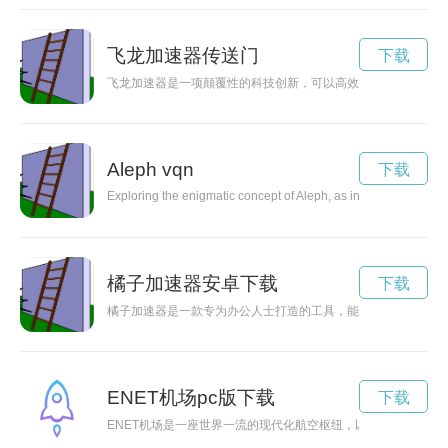
飞龙加速器传送门
下载
飞龙加速器是一项颠覆性的科技创新，可以高效加速数据处理和
Aleph vqn
下载
Exploring the enigmatic concept of Aleph, as introduced by accla
橘子加速器安卓下载
下载
橘子加速器是一款专为办公人士打造的工具，能够帮助用户提升
ENET机场pc版下载
下载
ENET机场是一座世界一流的现代化航空枢纽，以其卓越的服