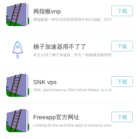
拇指猴vnp
下载
拇指猴是一种生活在热带雨林中的小动物，它们灵活活泼，喜欢在
梯子加速器用不了了
下载
本文介绍了梯子加速器，作为一种能够突破地理限制，提供高速
SNK vps
下载
SNK, also known as Shin Nihon Kikaku, is a Japanese video gam
Freeapp官方网址
下载
Looking for the best free apps to enhance your device experience