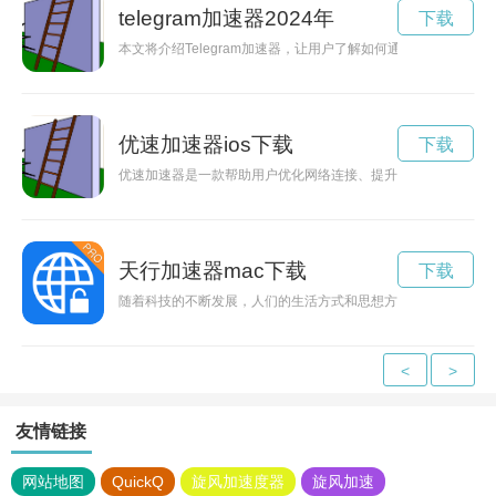
telegram加速器2024年
下载
本文将介绍Telegram加速器，让用户了解如何通过该工具提
优速加速器ios下载
下载
优速加速器是一款帮助用户优化网络连接、提升网络速度的应用
天行加速器mac下载
下载
随着科技的不断发展，人们的生活方式和思想方式也在不断的改
<
>
友情链接
网站地图
QuickQ
旋风加速度器
旋风加速