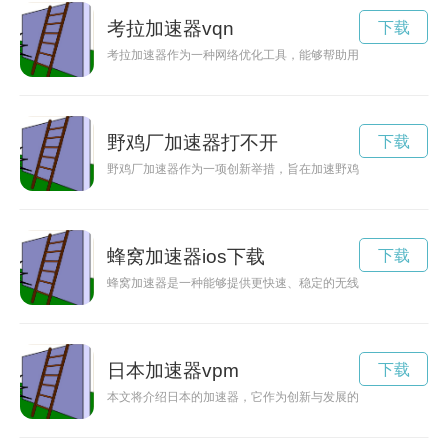
考拉加速器vqn
下载
考拉加速器作为一种网络优化工具，能够帮助用户在网络传输中
野鸡厂加速器打不开
下载
野鸡厂加速器作为一项创新举措，旨在加速野鸡厂的发展，并提
蜂窝加速器ios下载
下载
蜂窝加速器是一种能够提供更快速、稳定的无线网络连接的设备
日本加速器vpm
下载
本文将介绍日本的加速器，它作为创新与发展的引擎，在科技、