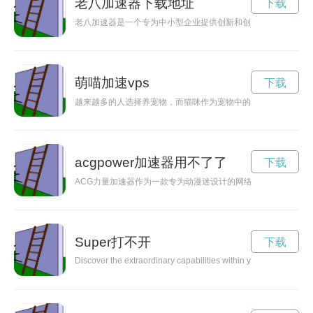
老八加速器下载地址
下载
老八加速器是一个专为中小型企业提供创新和创业支持的平台，
萌喵加速vps
下载
越来越多的人选择养宠物，而猫咪作为宠物中的佼佼者，成为了
acgpower加速器用不了了
下载
ACG力量加速器作为一款专为动漫迷设计的网络加速器，能够
Super打不开
下载
Discover the extraordinary capabilities within you and learn how