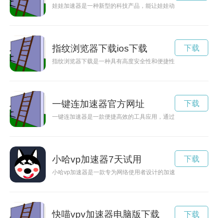
娃娃加速器是一种新型的科技产品，能让娃娃动作更加生动、表
指纹浏览器下载ios下载
下载
指纹浏览器下载是一种具有高度安全性和便捷性的新型浏览器应
一键连加速器官方网址
下载
一键连加速器是一款便捷高效的工具应用，通过提供稳定的加速
小哈vp加速器7天试用
下载
小哈vp加速器是一款专为网络使用者设计的加速工具，能够有效
快喵vpv加速器电脑版下载
下载