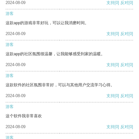
2024-08-09
支持
[0]
反对
[0]
游客
这款app的游戏非常好玩，可以让我消磨时间。
2024-08-09
支持
[0]
反对
[0]
游客
这款app的社区氛围很温馨，让我能够感受到家的温暖。
2024-08-09
支持
[0]
反对
[0]
游客
这款软件的社区氛围非常好，可以与其他用户交流学习心得。
2024-08-09
支持
[0]
反对
[0]
游客
这个软件我非常喜欢
2024-08-09
支持
[0]
反对
[0]
游客