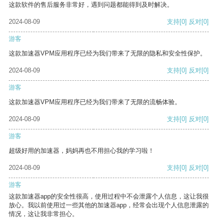
这款软件的售后服务非常好，遇到问题都能得到及时解决。
2024-08-09
支持
[0]
反对
[0]
游客
这款加速器VPM应用程序已经为我们带来了无限的隐私和安全性保护。
2024-08-09
支持
[0]
反对
[0]
游客
这款加速器VPM应用程序已经为我们带来了无限的流畅体验。
2024-08-09
支持
[0]
反对
[0]
游客
超级好用的加速器，妈妈再也不用担心我的学习啦！
2024-08-09
支持
[0]
反对
[0]
游客
这款加速器app的安全性很高，使用过程中不会泄露个人信息，这让我很
放心。我以前使用过一些其他的加速器app，经常会出现个人信息泄露的
情况，这让我非常担心。