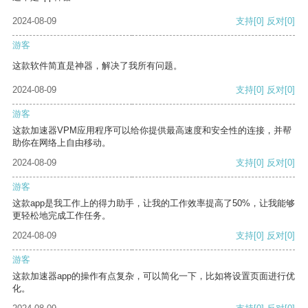
2024-08-09
支持
[0]
反对
[0]
游客
这款软件简直是神器，解决了我所有问题。
2024-08-09
支持
[0]
反对
[0]
游客
这款加速器VPM应用程序可以给你提供最高速度和安全性的连接，并帮
助你在网络上自由移动。
2024-08-09
支持
[0]
反对
[0]
游客
这款app是我工作上的得力助手，让我的工作效率提高了50%，让我能够
更轻松地完成工作任务。
2024-08-09
支持
[0]
反对
[0]
游客
这款加速器app的操作有点复杂，可以简化一下，比如将设置页面进行优
化。