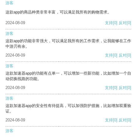
游客
这款app的商品种类非常丰富，可以满足我所有的购物需求。
2024-08-09
支持
[0]
反对
[0]
游客
这款app的功能非常强大，可以满足我所有的工作需求，让我能够在工作
中游刃有余。
2024-08-09
支持
[0]
反对
[0]
游客
这款加速器app的功能有点单一，可以增加一些新功能，比如增加一个自
动切换线路的功能。
2024-08-09
支持
[0]
反对
[0]
游客
这款加速器app的安全性有待提高，可以加强防护措施，比如增加双重验
证。
2024-08-09
支持
[0]
反对
[0]
游客