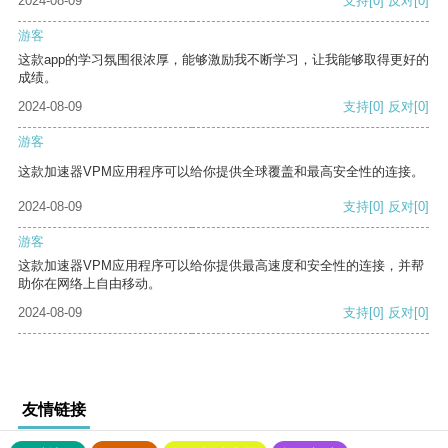
2024-08-09
支持
[0]
反对
[0]
游客
这款app的学习氛围很浓厚，能够激励我不断学习，让我能够取得更好的
成绩。
2024-08-09
支持
[0]
反对
[0]
游客
这款加速器VPM应用程序可以给你提供全球覆盖和最高安全性的连接。
2024-08-09
支持
[0]
反对
[0]
游客
这款加速器VPM应用程序可以给你提供最高速度和安全性的连接，并帮
助你在网络上自由移动。
2024-08-09
支持
[0]
反对
[0]
友情链接