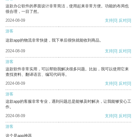
这款办公软件的界面设计非常简洁，使用起来非常方便。功能的布局也
很合理，一目了然。
2024-08-09
支持
[0]
反对
[0]
游客
这款app的物流非常快捷，我下单后很快就能收到商品。
2024-08-09
支持
[0]
反对
[0]
游客
这款软件非常实用，可以帮助我解决很多问题。比如，我可以使用它来
查找资料、翻译语言、编写代码等。
2024-08-09
支持
[0]
反对
[0]
游客
这款app的客服非常专业，遇到问题总是能够及时解决，让我能够安心工
作。
2024-08-09
支持
[0]
反对
[0]
游客
这个是app神器