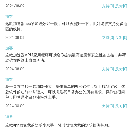
2024-08-09
支持
[0]
反对
[0]
游客
这款加速器app的加速效果一般，可以再提升一下，比如能够支持更多地
区的线路。
2024-08-09
支持
[0]
反对
[0]
游客
这款加速器VPM应用程序可以给你提供最高速度和安全性的连接，并帮
助你在网络上自由移动。
2024-08-09
支持
[0]
反对
[0]
游客
我一直在寻找一款功能强大、操作简单的办公软件，终于找到了它。这
款软件的功能非常强大，可以满足我日常办公的所有需求。操作也很简
单，即使是小白也能快速上手。
2024-08-09
支持
[0]
反对
[0]
游客
这款app就像我的娱乐小助手，随时随地为我的娱乐提供帮助。