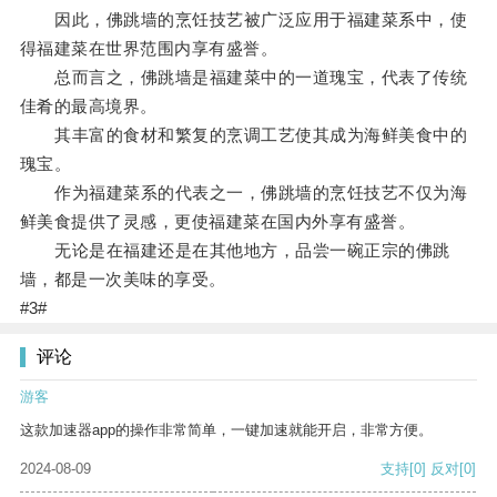
因此，佛跳墙的烹饪技艺被广泛应用于福建菜系中，使
得福建菜在世界范围内享有盛誉。
总而言之，佛跳墙是福建菜中的一道瑰宝，代表了传统
佳肴的最高境界。
其丰富的食材和繁复的烹调工艺使其成为海鲜美食中的
瑰宝。
作为福建菜系的代表之一，佛跳墙的烹饪技艺不仅为海
鲜美食提供了灵感，更使福建菜在国内外享有盛誉。
无论是在福建还是在其他地方，品尝一碗正宗的佛跳
墙，都是一次美味的享受。
#3#
评论
游客
这款加速器app的操作非常简单，一键加速就能开启，非常方便。
2024-08-09
支持
[0]
反对
[0]