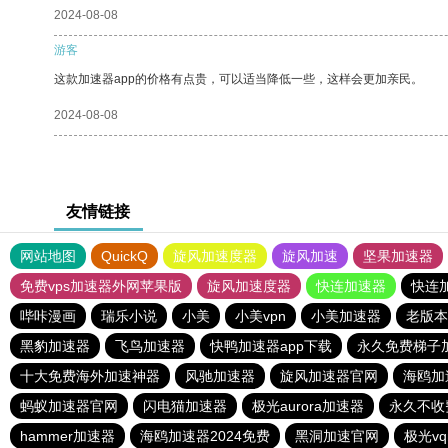
2024-08-08
游客
这款加速器app的价格有点贵，可以适当降低一些，这样会更加亲民。
2024-08-08
友情链接
网站地图
QuickQ
旋风加速度器
旋风加速
坚果加速器
免费vps加速器外网苹果版
旋风加速度器
快连加速器
快连
哔咔漫画
瑞乐小说
小美
小美vpn
小美加速器
老版本
黑豹加速器
飞鸟加速器
快鸭加速器app下载
永久免费梯子加
十大免费海外加速神器
风驰加速器
旋风加速器官网
海鸥加
蚂蚁加速器官网
闪电猫加速器
极光aurora加速器
永久不收
hammer加速器
海鸥加速器2024免费
黑洞加速官网
极光v