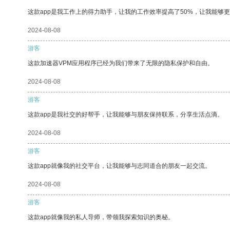
这款app是我工作上的得力助手，让我的工作效率提高了50%，让我能够
2024-08-08
游客
这款加速器VPM应用程序已经为我们带来了无限的隐私保护和自由。
2024-08-08
游客
这款app是我社交的好帮手，让我能够与朋友保持联系，分享生活点滴。
2024-08-08
游客
这款app就像我的社交平台，让我能够与志同道合的朋友一起交流。
2024-08-08
游客
这款app就像我的私人导师，带领我探索知识的奥秘。