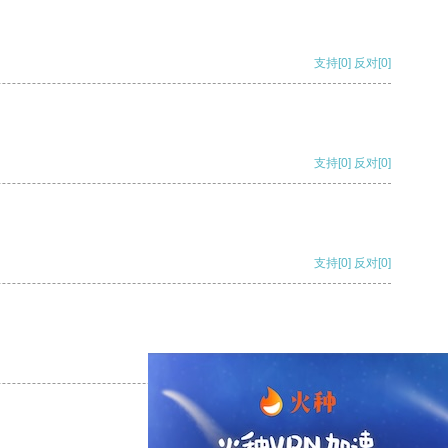
支持
[0]
反对
[0]
支持
[0]
反对
[0]
支持
[0]
反对
[0]
支持
[0]
反对
[0]