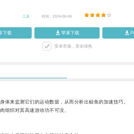
工具
|
时间：2024-08-08
|
卓下载
苹果下载
安卓市场，安全绿色
身体来监测它们的运动数据，从而分析出鲸鱼的加速技巧。
肉组织对其高速游动功不可没。