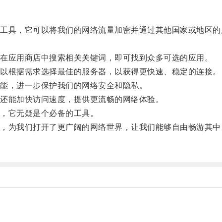
具，它可以将我们的网络流量加密并通过其他国家或地区的服
在应用商店中搜索相关关键词，即可找到众多可选的应用。
以根据需求选择最佳的服务器，以获得更快速、稳定的连接。
能，进一步保护我们的网络安全和隐私。
还能加快访问速度，提供更流畅的网络体验。
，它无疑是个必备的工具。
为我们打开了更广阔的网络世界，让我们能够自由畅游其中