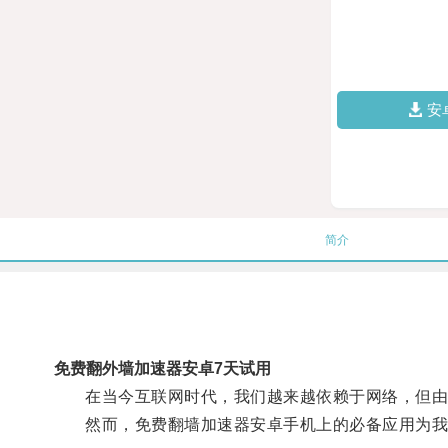
安
简介
免费翻外墙加速器安卓7天试用
在当今互联网时代，我们越来越依赖于网络，但由于
然而，免费翻墙加速器安卓手机上的必备应用为我