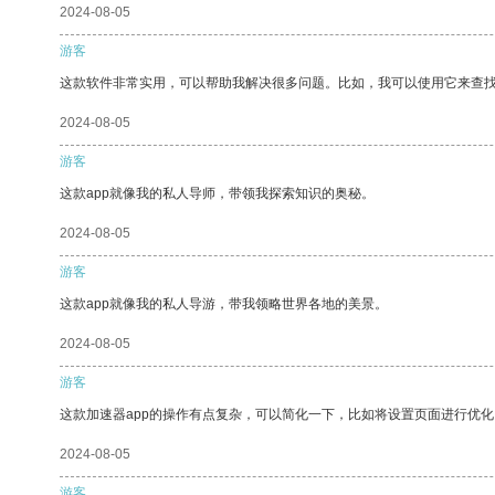
2024-08-05
游客
这款软件非常实用，可以帮助我解决很多问题。比如，我可以使用它来查
2024-08-05
游客
这款app就像我的私人导师，带领我探索知识的奥秘。
2024-08-05
游客
这款app就像我的私人导游，带我领略世界各地的美景。
2024-08-05
游客
这款加速器app的操作有点复杂，可以简化一下，比如将设置页面进行优化
2024-08-05
游客