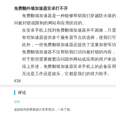
免费翻外墙加速器安卓打不开
免费翻墙加速器是一种能够帮助我们穿越防火墙的工
问被封锁或限制的网站和应用的目的。
在安卓手机上找到免费翻墙加速器并不困难，只需
有些加速器提供多个服务器节点供选择，使我们可
此外，一些免费翻墙加速器还提供了流量加密等功
免费翻墙加速器不仅帮助我们访问被封锁的内容，
对于那些需要频繁访问国外网站或应用的用户来说
综上所述，免费翻墙加速器安卓手机上的必备应用，
无论是工作还是娱乐，它都是我们的得力助手。
#3#
评论
游客
这款软件的界面设计非常简洁，一目了然。