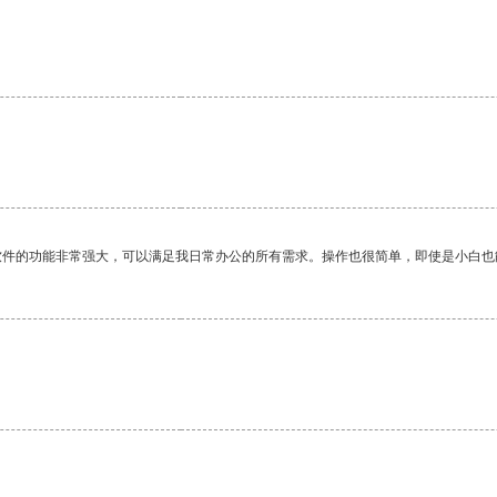
软件的功能非常强大，可以满足我日常办公的所有需求。操作也很简单，即使是小白也