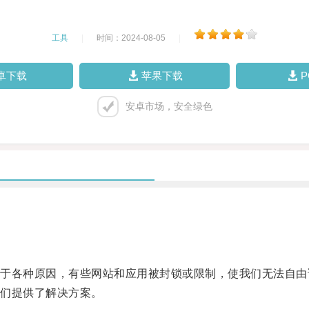
工具
|
时间：2024-08-05
|
卓下载
苹果下载
安卓市场，安全绿色
各种原因，有些网站和应用被封锁或限制，使我们无法自由
们提供了解决方案。