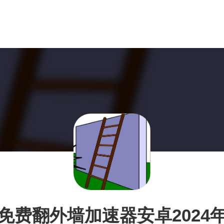
免费翻外墙加速器安卓2024