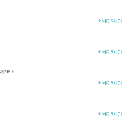
支持
[0]
反对
[0]
支持
[0]
反对
[0]
能快速上手。
支持
[0]
反对
[0]
支持
[0]
反对
[0]