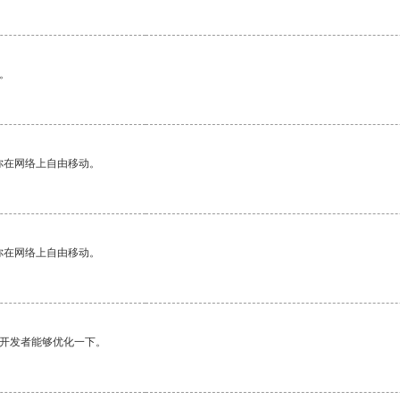
。
你在网络上自由移动。
你在网络上自由移动。
望开发者能够优化一下。