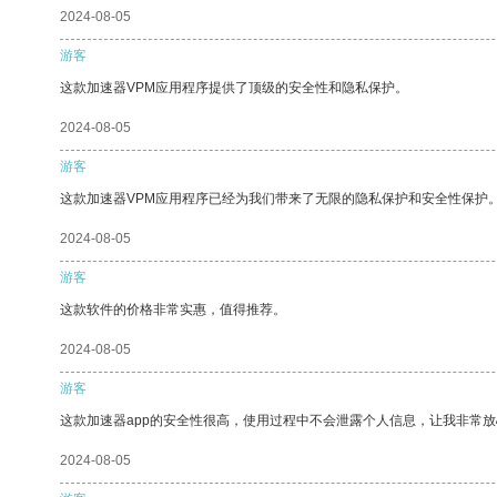
2024-08-05
游客
这款加速器VPM应用程序提供了顶级的安全性和隐私保护。
2024-08-05
游客
这款加速器VPM应用程序已经为我们带来了无限的隐私保护和安全性保护
2024-08-05
游客
这款软件的价格非常实惠，值得推荐。
2024-08-05
游客
这款加速器app的安全性很高，使用过程中不会泄露个人信息，让我非常放
2024-08-05