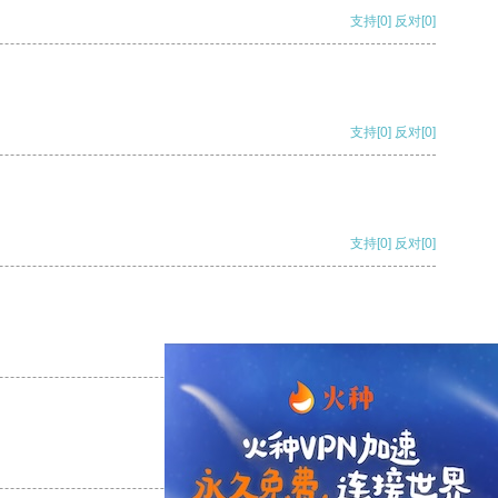
支持
[0]
反对
[0]
支持
[0]
反对
[0]
支持
[0]
反对
[0]
支持
[0]
反对
[0]
支持
[0]
反对
[0]