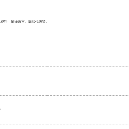
找资料、翻译语言、编写代码等。
。