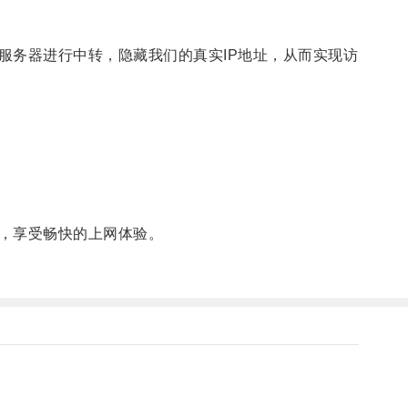
务器进行中转，隐藏我们的真实IP地址，从而实现访
，享受畅快的上网体验。