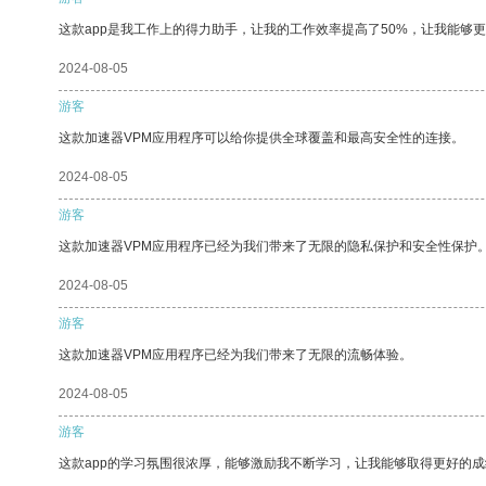
这款app是我工作上的得力助手，让我的工作效率提高了50%，让我能够
2024-08-05
游客
这款加速器VPM应用程序可以给你提供全球覆盖和最高安全性的连接。
2024-08-05
游客
这款加速器VPM应用程序已经为我们带来了无限的隐私保护和安全性保护
2024-08-05
游客
这款加速器VPM应用程序已经为我们带来了无限的流畅体验。
2024-08-05
游客
这款app的学习氛围很浓厚，能够激励我不断学习，让我能够取得更好的成