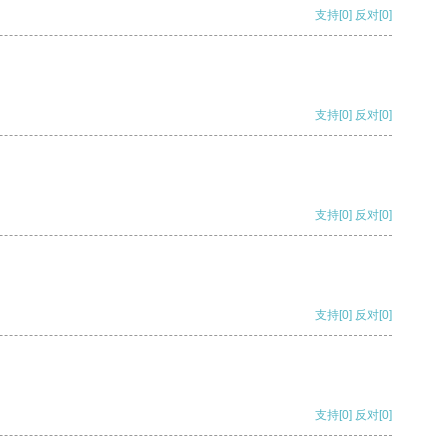
支持
[0]
反对
[0]
支持
[0]
反对
[0]
支持
[0]
反对
[0]
支持
[0]
反对
[0]
支持
[0]
反对
[0]