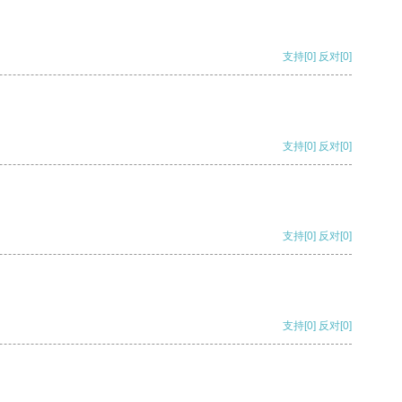
支持
[0]
反对
[0]
支持
[0]
反对
[0]
支持
[0]
反对
[0]
支持
[0]
反对
[0]