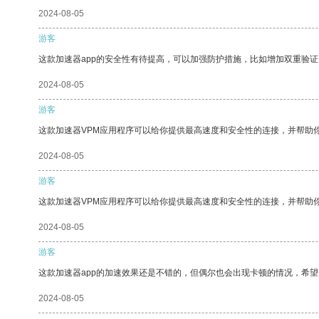
2024-08-05
游客
这款加速器app的安全性有待提高，可以加强防护措施，比如增加双重验证
2024-08-05
游客
这款加速器VPM应用程序可以给你提供最高速度和安全性的连接，并帮助
2024-08-05
游客
这款加速器VPM应用程序可以给你提供最高速度和安全性的连接，并帮助
2024-08-05
游客
这款加速器app的加速效果还是不错的，但偶尔也会出现卡顿的情况，希
2024-08-05