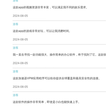
游客
这款app的视频资源非常丰富，可以满足我不同的娱乐需求。
2024-08-05
游客
这款app的游戏非常好玩，可以让我消磨时间。
2024-08-05
游客
我一直在寻找一款功能强大、操作简单的办公软件，终于找到了它。这款
2024-08-05
游客
这款加速器VPM应用程序可以给你提供全球覆盖和最高安全性的连接。
2024-08-05
游客
这款软件的操作非常简单，即使是小白也能快速上手。