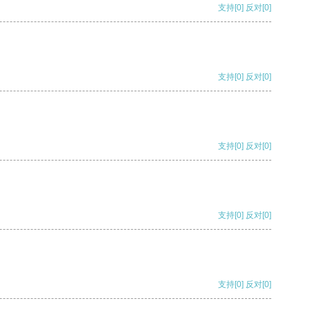
支持
[0]
反对
[0]
支持
[0]
反对
[0]
支持
[0]
反对
[0]
支持
[0]
反对
[0]
支持
[0]
反对
[0]