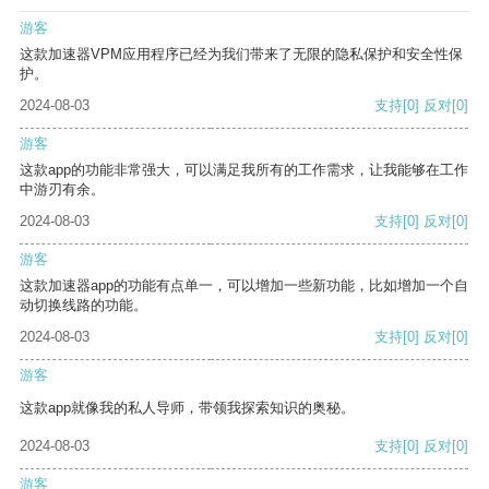
游客
这款加速器VPM应用程序已经为我们带来了无限的隐私保护和安全性保
护。
2024-08-03
支持
[0]
反对
[0]
游客
这款app的功能非常强大，可以满足我所有的工作需求，让我能够在工作
中游刃有余。
2024-08-03
支持
[0]
反对
[0]
游客
这款加速器app的功能有点单一，可以增加一些新功能，比如增加一个自
动切换线路的功能。
2024-08-03
支持
[0]
反对
[0]
游客
这款app就像我的私人导师，带领我探索知识的奥秘。
2024-08-03
支持
[0]
反对
[0]
游客