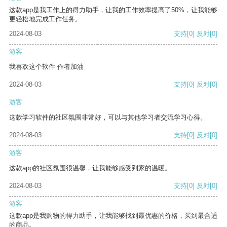
这款app是我工作上的得力助手，让我的工作效率提高了50%，让我能够
更轻松地完成工作任务。
2024-08-03
支持
[0]
反对
[0]
游客
我喜欢这个软件 作者加油
2024-08-03
支持
[0]
反对
[0]
游客
这款学习软件的社区氛围非常好，可以与其他学习者交流学习心得。
2024-08-03
支持
[0]
反对
[0]
游客
这款app的社区氛围很温馨，让我能够感受到家的温暖。
2024-08-03
支持
[0]
反对
[0]
游客
这款app是我购物的得力助手，让我能够找到最优惠的价格，买到最合适
的商品。