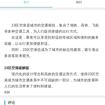
简介
排行
23区空港是城市的交通枢纽，集合了地铁、高铁、飞机
等多种交通工具，为人们提供便捷的出行方式。
在这里，乘客可以享受到舒适的等候区域和便利的服务
设施，让出行更加便捷舒适。
同时，23区空港也成为了城市的标志性建筑，吸引着众
多游客前来观光。
23区空港破解版
现代化的设计理念和高效的交通运营方式，使得23区空
港成为城市交通体系中不可或缺的一部分，为城市的发展和
人们的生活带来了便利和便捷。
#3#
评论