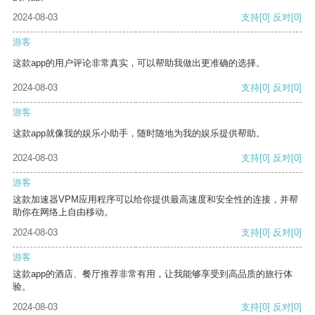
2024-08-03
支持
[0]
反对
[0]
游客
这款app的用户评论非常真实，可以帮助我做出更准确的选择。
2024-08-03
支持
[0]
反对
[0]
游客
这款app就像我的娱乐小助手，随时随地为我的娱乐提供帮助。
2024-08-03
支持
[0]
反对
[0]
游客
这款加速器VPM应用程序可以给你提供最高速度和安全性的连接，并帮
助你在网络上自由移动。
2024-08-03
支持
[0]
反对
[0]
游客
这款app的酒店、餐厅推荐非常有用，让我能够享受到高品质的旅行体
验。
2024-08-03
支持
[0]
反对
[0]