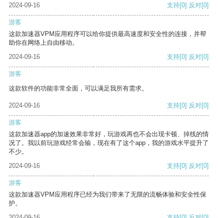
2024-09-16
支持
[0]
反对
[0]
游客
这款加速器VPM应用程序可以给你提供最高速度和安全性的连接，并帮
助你在网络上自由移动。
2024-09-16
支持
[0]
反对
[0]
游客
这款软件的功能非常全面，可以满足我所有需求。
2024-09-16
支持
[0]
反对
[0]
游客
这款加速器app的加速效果非常好，玩游戏再也不会出现卡顿、掉线的情
况了。我以前玩游戏经常会输，现在有了这个app，我的游戏水平提升了
不少。
2024-09-16
支持
[0]
反对
[0]
游客
这款加速器VPM应用程序已经为我们带来了无限的流畅体验和安全性保
护。
2024-09-16
支持
[0]
反对
[0]