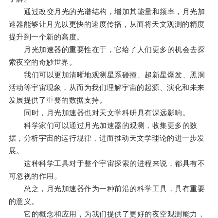
通过改变月光的光谱结构，增加其能量和频率，月光加
速器能够让月光以更快的速度传播，从而将天文观测的精度
提升到一个新的高度。
月光加速器的重要性在于，它给了人们更多的机会去探
索夜空的奇妙世界。
我们可以更加清晰地观测星系碰撞、超新星爆发、黑洞
活动等宇宙现象，从而为我们理解宇宙的起源、演化和未来
发展提供了重要的数据支持。
同时，月光加速器也对天文学科研具有深远影响。
科学家们可以通过月光加速器的观测，收集更多的数
据，分析宇宙的运行规律，进而推动天文学理论的进一步发
展。
这种科学工具对于整个宇宙探索的进程来说，都具有不
可忽视的作用。
总之，月光加速器作为一种前沿的科学工具，具有重要
的意义。
它的概念和应用，为我们提供了更好的夜空观测能力，