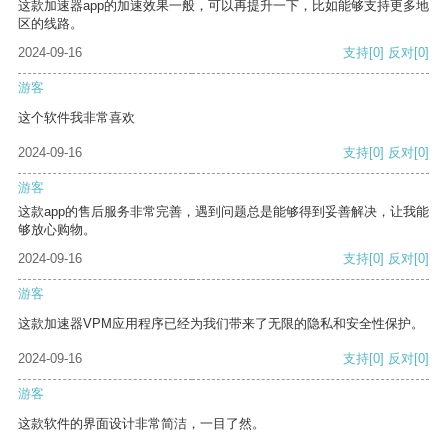
这款加速器app的加速效果一般，可以再提升一下，比如能够支持更多地
区的线路。
2024-09-16
支持
[0]
反对
[0]
游客
这个软件我非常喜欢
2024-09-16
支持
[0]
反对
[0]
游客
这款app的售后服务非常完善，遇到问题总是能够得到妥善解决，让我能
够放心购物。
2024-09-16
支持
[0]
反对
[0]
游客
这款加速器VPM应用程序已经为我们带来了无限的隐私和安全性保护。
2024-09-16
支持
[0]
反对
[0]
游客
这款软件的界面设计非常简洁，一目了然。