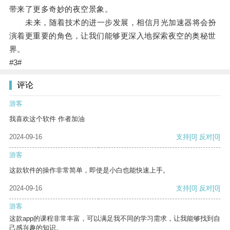
带来了更多奇妙的夜空景象。
未来，随着技术的进一步发展，相信月光加速器将会扮
演着更重要的角色，让我们能够更深入地探索夜空的奥秘世
界。
#3#
评论
游客
我喜欢这个软件 作者加油
2024-09-16
支持
[0]
反对
[0]
游客
这款软件的操作非常简单，即使是小白也能快速上手。
2024-09-16
支持
[0]
反对
[0]
游客
这款app的课程非常丰富，可以满足我不同的学习需求，让我能够找到自
己感兴趣的知识。