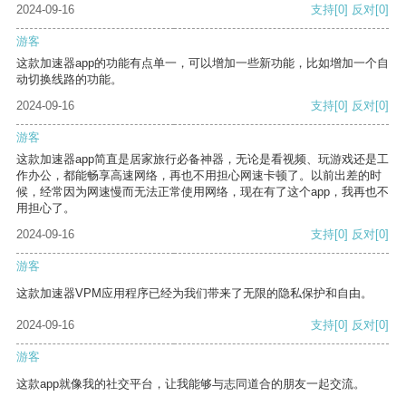
2024-09-16
支持
[0]
反对
[0]
游客
这款加速器app的功能有点单一，可以增加一些新功能，比如增加一个自
动切换线路的功能。
2024-09-16
支持
[0]
反对
[0]
游客
这款加速器app简直是居家旅行必备神器，无论是看视频、玩游戏还是工
作办公，都能畅享高速网络，再也不用担心网速卡顿了。以前出差的时
候，经常因为网速慢而无法正常使用网络，现在有了这个app，我再也不
用担心了。
2024-09-16
支持
[0]
反对
[0]
游客
这款加速器VPM应用程序已经为我们带来了无限的隐私保护和自由。
2024-09-16
支持
[0]
反对
[0]
游客
这款app就像我的社交平台，让我能够与志同道合的朋友一起交流。