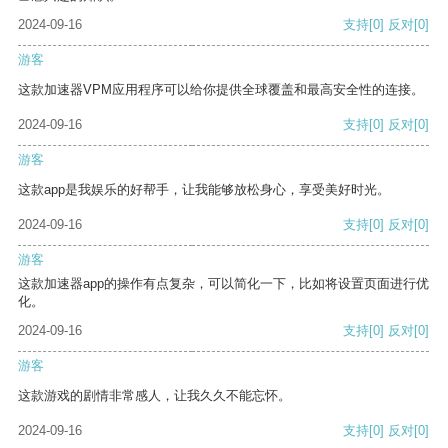
2024-09-16
支持
[0]
反对
[0]
游客
这款加速器VPM应用程序可以给你提供全球覆盖和最高安全性的连接。
2024-09-16
支持
[0]
反对
[0]
游客
这款app是我娱乐的好帮手，让我能够放松身心，享受美好时光。
2024-09-16
支持
[0]
反对
[0]
游客
这款加速器app的操作有点复杂，可以简化一下，比如将设置页面进行优
化。
2024-09-16
支持
[0]
反对
[0]
游客
这款游戏的剧情非常感人，让我久久不能忘怀。
2024-09-16
支持
[0]
反对
[0]