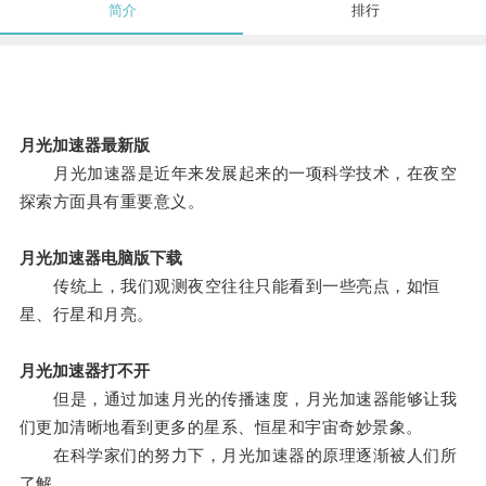
简介
排行
月光加速器最新版
月光加速器是近年来发展起来的一项科学技术，在夜空
探索方面具有重要意义。
月光加速器电脑版下载
传统上，我们观测夜空往往只能看到一些亮点，如恒
星、行星和月亮。
月光加速器打不开
但是，通过加速月光的传播速度，月光加速器能够让我
们更加清晰地看到更多的星系、恒星和宇宙奇妙景象。
在科学家们的努力下，月光加速器的原理逐渐被人们所
了解。