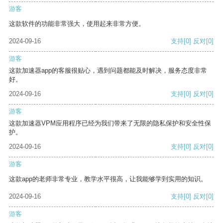
游客
这款软件的功能非常强大，使用起来非常方便。
2024-09-16
支持
[0]
反对
[0]
游客
这款加速器app的客服很贴心，遇到问题都能及时解决，服务态度非常
好。
2024-09-16
支持
[0]
反对
[0]
游客
这款加速器VPM应用程序已经为我们带来了无限的隐私保护和安全性保
护。
2024-09-16
支持
[0]
反对
[0]
游客
这款app的老师非常专业，教学水平很高，让我能够学到实用的知识。
2024-09-16
支持
[0]
反对
[0]
游客