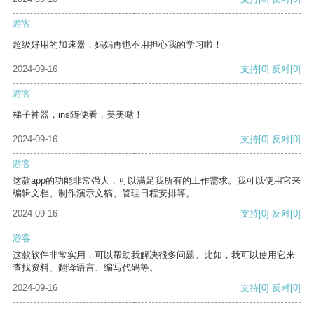
游客
超级好用的加速器，妈妈再也不用担心我的学习啦！
2024-09-16
支持
[0]
反对
[0]
游客
梯子神器，ins随便看，美美哒！
2024-09-16
支持
[0]
反对
[0]
游客
这款app的功能非常强大，可以满足我所有的工作需求。我可以使用它来
编辑文档、制作演示文稿、管理日程安排等。
2024-09-16
支持
[0]
反对
[0]
游客
这款软件非常实用，可以帮助我解决很多问题。比如，我可以使用它来
查找资料、翻译语言、编写代码等。
2024-09-16
支持
[0]
反对
[0]